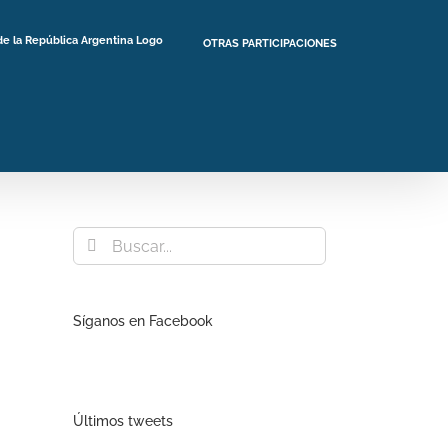
OTRAS PARTICIPACIONES
Buscar:
Síganos en Facebook
Últimos tweets