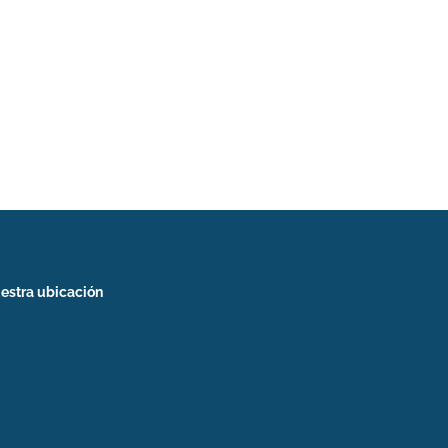
estra ubicación