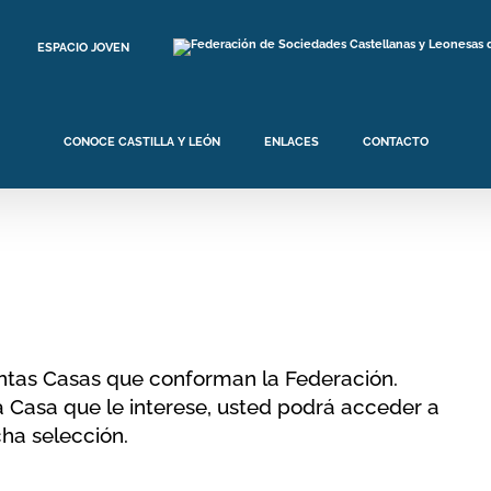
ESPACIO JOVEN
CONOCE CASTILLA Y LEÓN
ENLACES
CONTACTO
tintas Casas que conforman la Federación.
a Casa que le interese, usted podrá acceder a
cha selección.