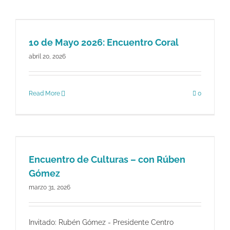
10 de Mayo 2026: Encuentro Coral
abril 20, 2026
Read More
0
Encuentro de Culturas – con Rúben
Gómez
marzo 31, 2026
Invitado: Rubén Gómez - Presidente Centro