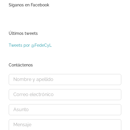
Síganos en Facebook
Últimos tweets
Tweets por @FedeCyL
Contáctenos