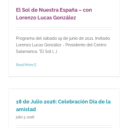
El Sol de Nuestra España – con
Lorenzo Lucas González
Programa del sábado 19 de junio de 2021. Invitado:
Lorenzo Lucas González - Presidente del Centro
Salamanca. "El Sol [...]
Read More
18 de Julio 2026: Celebración Día de la
amistad
julio 3, 2026