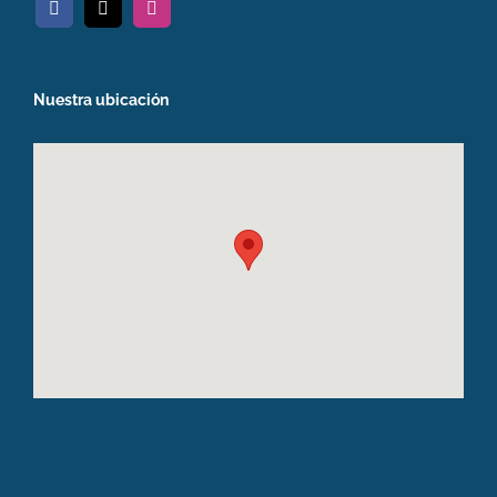
Nuestra ubicación