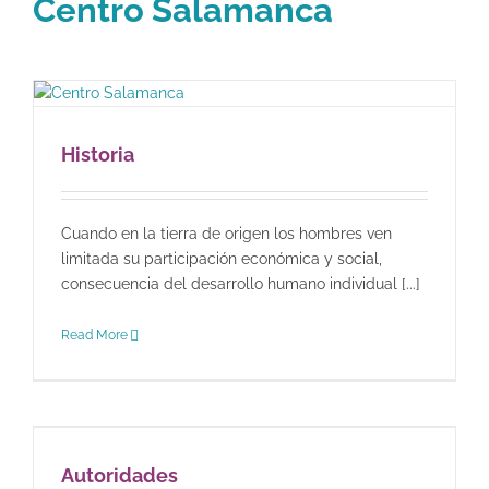
Centro Salamanca
Historia
Cuando en la tierra de origen los hombres ven
limitada su participación económica y social,
consecuencia del desarrollo humano individual [...]
Read More
Autoridades