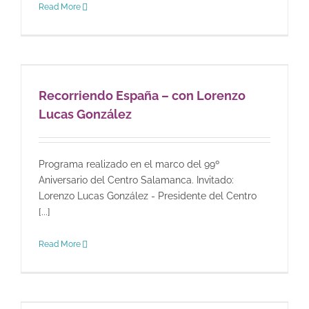
Read More
Recorriendo España – con Lorenzo
Lucas González
Programa realizado en el marco del 99º
Aniversario del Centro Salamanca. Invitado:
Lorenzo Lucas González - Presidente del Centro
[...]
Read More