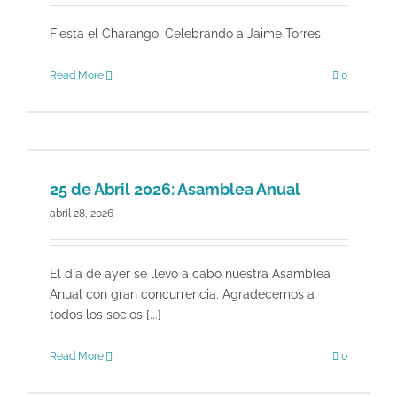
Fiesta el Charango: Celebrando a Jaime Torres
Read More
0
25 de Abril 2026: Asamblea Anual
abril 28, 2026
El día de ayer se llevó a cabo nuestra Asamblea
Anual con gran concurrencia. Agradecemos a
todos los socios [...]
Read More
0