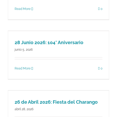
Read More
0
28 Junio 2026: 104* Aniversario
junio 5, 2026
Read More
0
26 de Abril 2026: Fiesta del Charango
abril 28, 2026