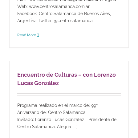
Web: www.centrosalamanca.com.ar
Facebook: Centro Salamanca de Buenos Aires,
Argentina Twitter: @centrosalamanca
Read More
Encuentro de Culturas – con Lorenzo
Lucas González
Programa realizado en el marco del 99º
Aniversario del Centro Salamanca.
Invitado: Lorenzo Lucas González - Presidente del
Centro Salamanca. Alegría [...]