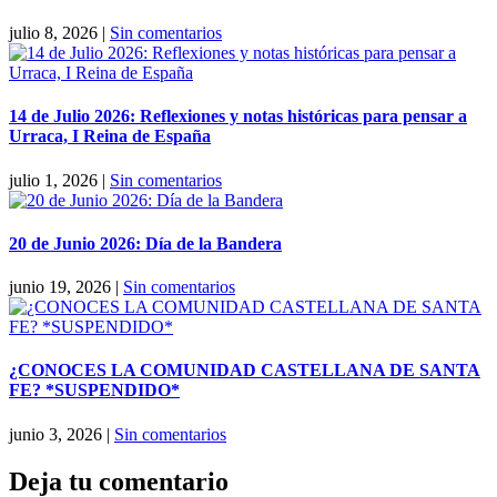
julio 8, 2026
|
Sin comentarios
14 de Julio 2026: Reflexiones y notas históricas para pensar a
Urraca, I Reina de España
julio 1, 2026
|
Sin comentarios
20 de Junio 2026: Día de la Bandera
junio 19, 2026
|
Sin comentarios
¿CONOCES LA COMUNIDAD CASTELLANA DE SANTA
FE? *SUSPENDIDO*
junio 3, 2026
|
Sin comentarios
Deja tu comentario