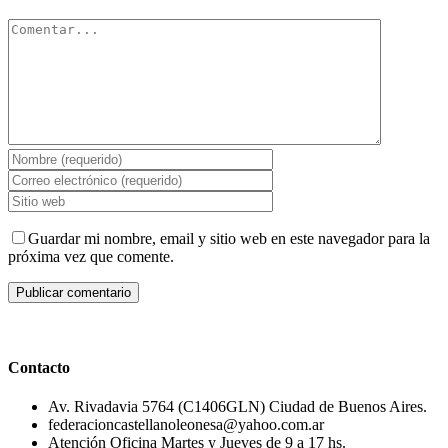
Comentar
Guardar mi nombre, email y sitio web en este navegador para la
próxima vez que comente.
Contacto
Av. Rivadavia 5764 (C1406GLN) Ciudad de Buenos Aires.
federacioncastellanoleonesa@yahoo.com.ar
Atención Oficina Martes y Jueves de 9 a 17 hs.