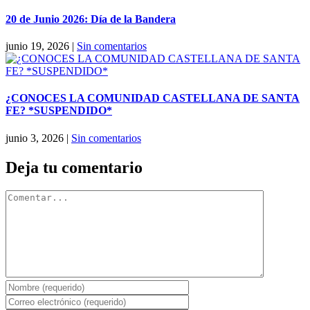
20 de Junio 2026: Día de la Bandera
junio 19, 2026
|
Sin comentarios
¿CONOCES LA COMUNIDAD CASTELLANA DE SANTA
FE? *SUSPENDIDO*
junio 3, 2026
|
Sin comentarios
Deja tu comentario
Comentar