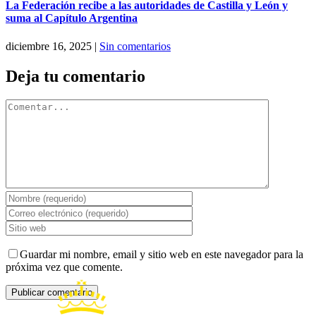
La Federación recibe a las autoridades de Castilla y León y
suma al Capítulo Argentina
diciembre 16, 2025
|
Sin comentarios
Deja tu comentario
Comentar
Guardar mi nombre, email y sitio web en este navegador para la
próxima vez que comente.