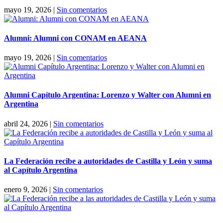
mayo 19, 2026
|
Sin comentarios
Alumni: Alumni con CONAM en AEANA
mayo 19, 2026
|
Sin comentarios
Alumni Capítulo Argentina: Lorenzo y Walter con Alumni en
Argentina
abril 24, 2026
|
Sin comentarios
La Federación recibe a autoridades de Castilla y León y suma
al Capítulo Argentina
enero 9, 2026
|
Sin comentarios