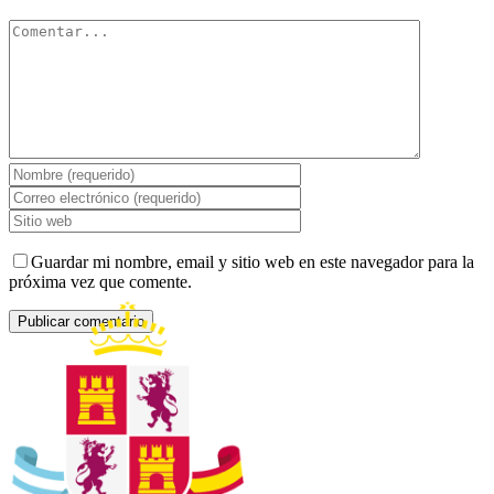
Comentar
Guardar mi nombre, email y sitio web en este navegador para la
próxima vez que comente.