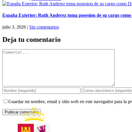
España Exterior: Ruth Anderez toma posesion de su cargo como Di
julio 3, 2026
|
Sin comentarios
Deja tu comentario
Comentar
Guardar mi nombre, email y sitio web en este navegador para la 