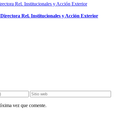
rectora Rel. Institucionales y Acción Exterior
próxima vez que comente.