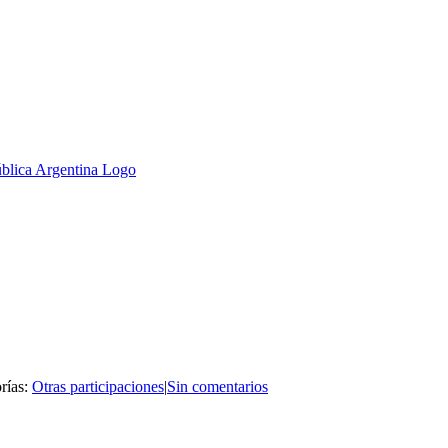
rías:
Otras participaciones
|
Sin comentarios