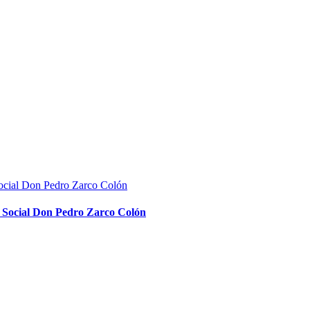
d Social Don Pedro Zarco Colón