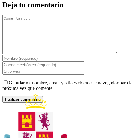
Deja tu comentario
Comentar
Guardar mi nombre, email y sitio web en este navegador para la
próxima vez que comente.