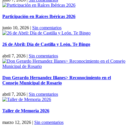
Participación en Raíces Ibéricas 2026
junio 10, 2026
|
Sin comentarios
26 de Abril: Día de Castilla y León. Te Bingo
abril 7, 2026
|
Sin comentarios
Don Gerardo Hernandez Illanes> Reconocimiento en el
Consejo Municipal de Rosario
abril 7, 2026
|
Sin comentarios
Taller de Memoria 2026
marzo 12, 2026
|
Sin comentarios