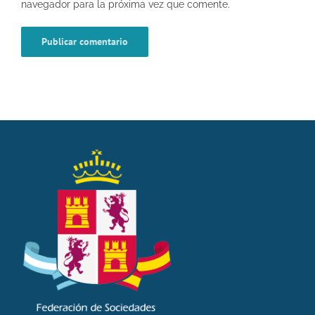
navegador para la próxima vez que comente.