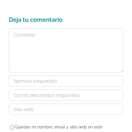
Deja tu comentario
Comentar
Guardar mi nombre, email y sitio web en este