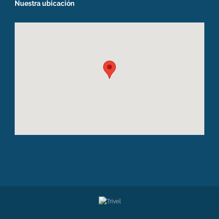
Nuestra ubicación