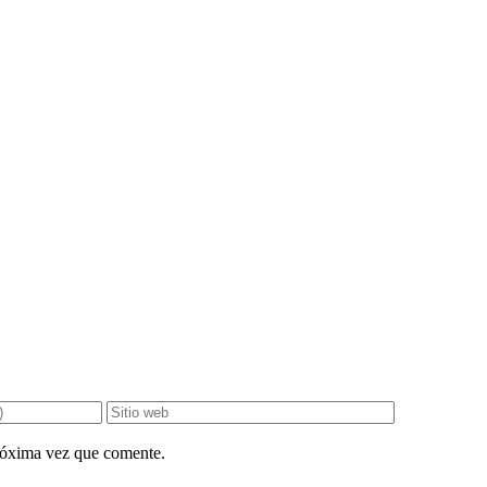
próxima vez que comente.