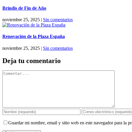
Brindis de Fin de Año
noviembre 25, 2025
|
Sin comentarios
Renovación de la Plaza España
noviembre 25, 2025
|
Sin comentarios
Deja tu comentario
Comentar
Guardar mi nombre, email y sitio web en este navegador para la 