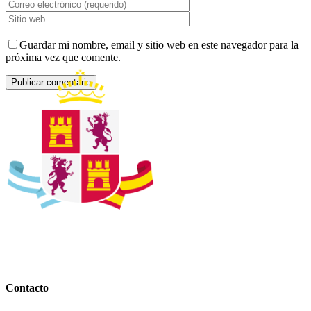
Guardar mi nombre, email y sitio web en este navegador para la
próxima vez que comente.
Contacto