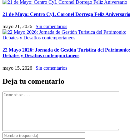
21 de Mayo: Centro CyL Coronel Dorrego Feliz Aniversario
mayo 21, 2026
|
Sin comentarios
22 Mayo 2026: Jornada de Gestión Turística del Patrimonio:
Debates y Desafíos contemportaneos
mayo 15, 2026
|
Sin comentarios
Deja tu comentario
Comentar