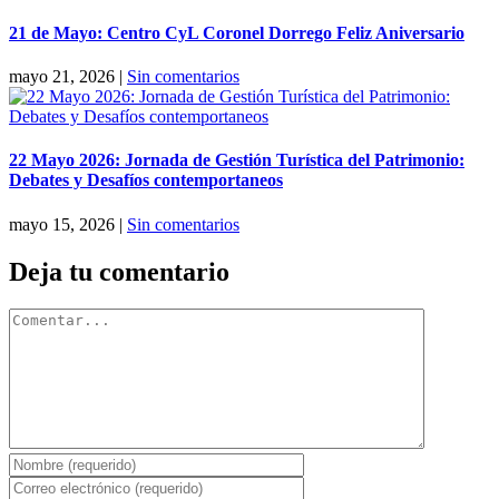
21 de Mayo: Centro CyL Coronel Dorrego Feliz Aniversario
mayo 21, 2026
|
Sin comentarios
22 Mayo 2026: Jornada de Gestión Turística del Patrimonio:
Debates y Desafíos contemportaneos
mayo 15, 2026
|
Sin comentarios
Deja tu comentario
Comentar