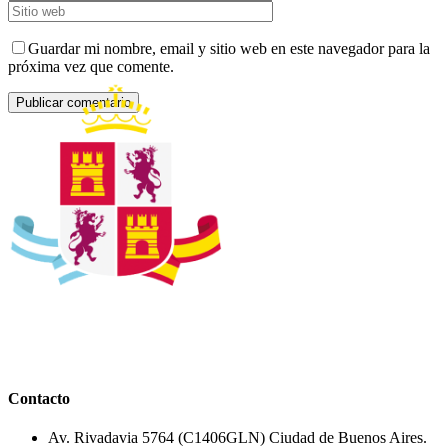
Guardar mi nombre, email y sitio web en este navegador para la
próxima vez que comente.
Contacto
Av. Rivadavia 5764 (C1406GLN) Ciudad de Buenos Aires.