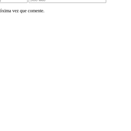
próxima vez que comente.