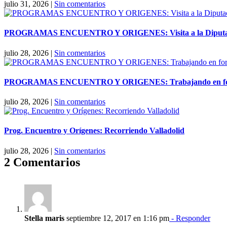
julio 31, 2026
|
Sin comentarios
PROGRAMAS ENCUENTRO Y ORIGENES: Visita a la Diputaci
julio 28, 2026
|
Sin comentarios
PROGRAMAS ENCUENTRO Y ORIGENES: Trabajando en forma
julio 28, 2026
|
Sin comentarios
Prog. Encuentro y Orígenes: Recorriendo Valladolid
julio 28, 2026
|
Sin comentarios
2 Comentarios
Stella maris
septiembre 12, 2017 en 1:16 pm
- Responder