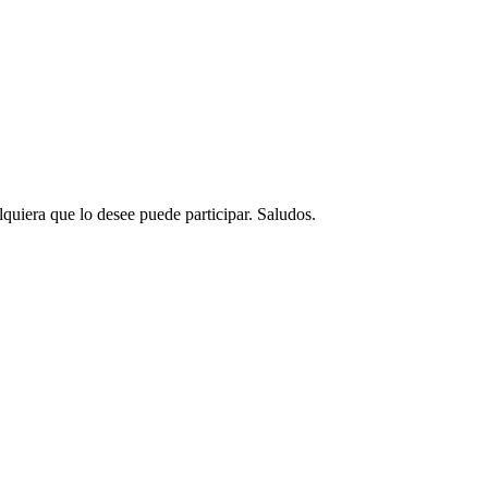
quiera que lo desee puede participar. Saludos.