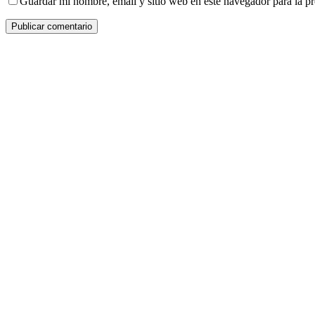
Guardar mi nombre, email y sitio web en este navegador para la 