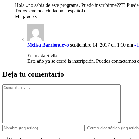
Hola ..no sabia de este programa. Puedo inscribirme???? Pueden
Todos tenemos ciudadania española
Mil gracias
Melisa Barrionuevo
septiembre 14, 2017 en 1:10 pm
- 
Estimada Stella
Este año ya se cerró la inscripción. Puedes contactarnos
Deja tu comentario
Comentar