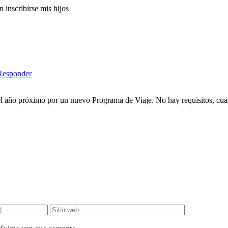
 inscribirse mis hijos
Responder
 el año próximo por un nuevo Programa de Viaje. No hay requisitos, cual