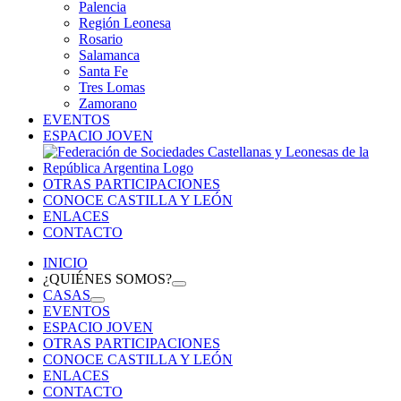
Palencia
Región Leonesa
Rosario
Salamanca
Santa Fe
Tres Lomas
Zamorano
EVENTOS
ESPACIO JOVEN
OTRAS PARTICIPACIONES
CONOCE CASTILLA Y LEÓN
ENLACES
CONTACTO
INICIO
¿QUIÉNES SOMOS?
CASAS
EVENTOS
ESPACIO JOVEN
OTRAS PARTICIPACIONES
CONOCE CASTILLA Y LEÓN
ENLACES
CONTACTO