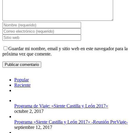
Guardar mi nombre, email y sitio web en este navegador para la
próxima vez que comente.
Popular
Reciente
Comentarios
Programa de Viaje: «Siente Castilla y León 2017»
octubre 2, 2017
Programa «Siente Castilla y León 2017» -Reunión PreViaje-
septiembre 12, 2017