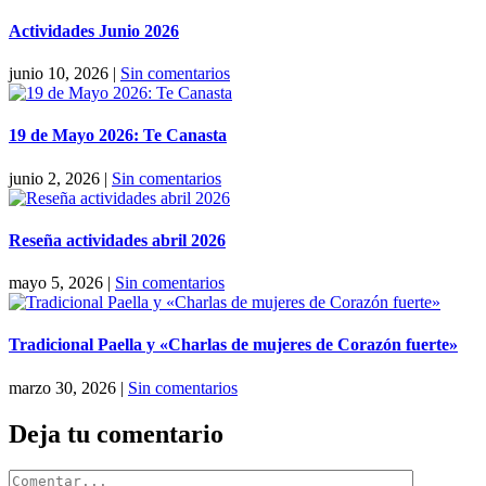
Actividades Junio 2026
junio 10, 2026
|
Sin comentarios
19 de Mayo 2026: Te Canasta
junio 2, 2026
|
Sin comentarios
Reseña actividades abril 2026
mayo 5, 2026
|
Sin comentarios
Tradicional Paella y «Charlas de mujeres de Corazón fuerte»
marzo 30, 2026
|
Sin comentarios
Deja tu comentario
Comentar