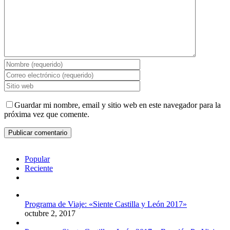
Guardar mi nombre, email y sitio web en este navegador para la
próxima vez que comente.
Popular
Reciente
Comentarios
Programa de Viaje: «Siente Castilla y León 2017»
octubre 2, 2017