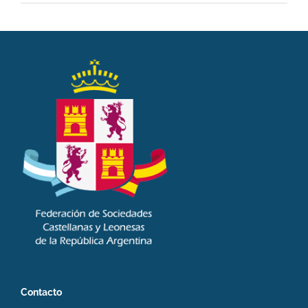
Contacto