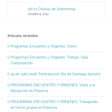
06/11 Charlas de Sobremesa
octubre 9, 2017
Artículos recientes:
Programas Encuentro y Orígenes: Cierre
Programas Encuentro y Orígenes: Trabajo. Sala
Computación
24 de Julio 2026: Participación Día de Santiago Apóstol
PROGRAMAS ENCUENTRO Y ORIGENES: Visita a la
Diputación de Palencia
PROGRAMAS ENCUENTRO Y ORIGENES: Trabajando
en forma grupal en Palencia