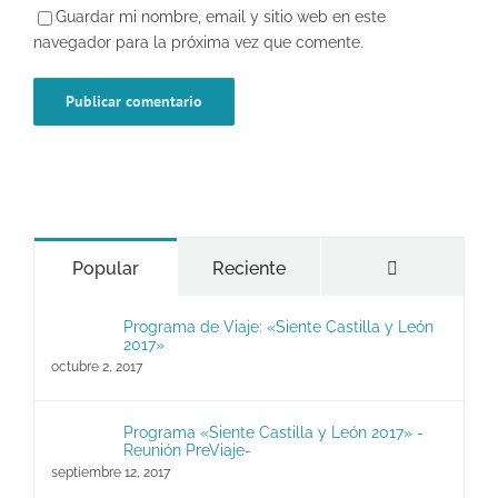
Guardar mi nombre, email y sitio web en este
navegador para la próxima vez que comente.
Comentario
Popular
Reciente
Programa de Viaje: «Siente Castilla y León
2017»
octubre 2, 2017
Programa «Siente Castilla y León 2017» -
Reunión PreViaje-
septiembre 12, 2017