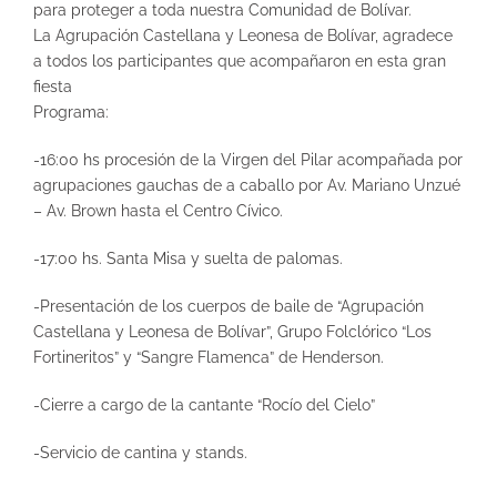
para proteger a toda nuestra Comunidad de Bolívar.
La Agrupación Castellana y Leonesa de Bolívar, agradece
a todos los participantes que acompañaron en esta gran
fiesta
Programa:
-16:00 hs procesión de la Virgen del Pilar acompañada por
agrupaciones gauchas de a caballo por Av. Mariano Unzué
– Av. Brown hasta el Centro Cívico.
-17:00 hs. Santa Misa y suelta de palomas.
-Presentación de los cuerpos de baile de “Agrupación
Castellana y Leonesa de Bolívar”, Grupo Folclórico “Los
Fortineritos” y “Sangre Flamenca” de Henderson.
-Cierre a cargo de la cantante “Rocío del Cielo”
-Servicio de cantina y stands.