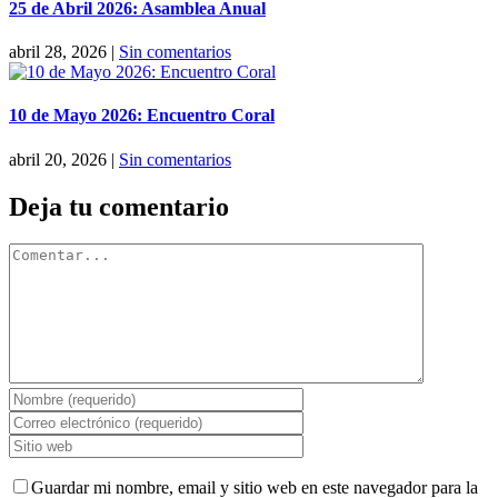
25 de Abril 2026: Asamblea Anual
abril 28, 2026
|
Sin comentarios
10 de Mayo 2026: Encuentro Coral
abril 20, 2026
|
Sin comentarios
Deja tu comentario
Comentar
Guardar mi nombre, email y sitio web en este navegador para la