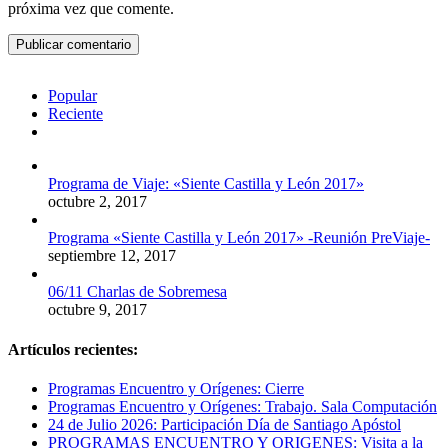
próxima vez que comente.
Popular
Reciente
Comentarios
Programa de Viaje: «Siente Castilla y León 2017»
octubre 2, 2017
Programa «Siente Castilla y León 2017» -Reunión PreViaje-
septiembre 12, 2017
06/11 Charlas de Sobremesa
octubre 9, 2017
Artículos recientes:
Programas Encuentro y Orígenes: Cierre
Programas Encuentro y Orígenes: Trabajo. Sala Computación
24 de Julio 2026: Participación Día de Santiago Apóstol
PROGRAMAS ENCUENTRO Y ORIGENES: Visita a la