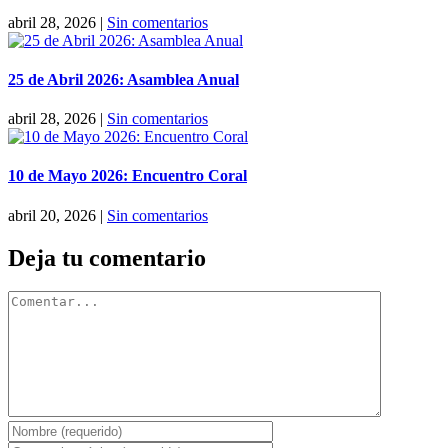
abril 28, 2026
|
Sin comentarios
25 de Abril 2026: Asamblea Anual
abril 28, 2026
|
Sin comentarios
10 de Mayo 2026: Encuentro Coral
abril 20, 2026
|
Sin comentarios
Deja tu comentario
Comentar