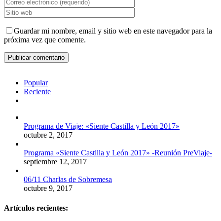
Guardar mi nombre, email y sitio web en este navegador para la
próxima vez que comente.
Popular
Reciente
Comentarios
Programa de Viaje: «Siente Castilla y León 2017»
octubre 2, 2017
Programa «Siente Castilla y León 2017» -Reunión PreViaje-
septiembre 12, 2017
06/11 Charlas de Sobremesa
octubre 9, 2017
Artículos recientes: