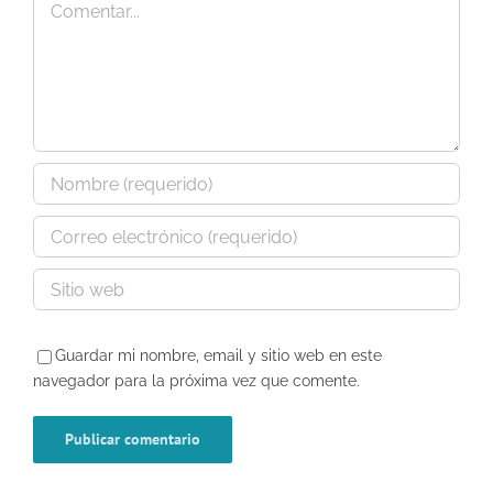
Guardar mi nombre, email y sitio web en este
navegador para la próxima vez que comente.