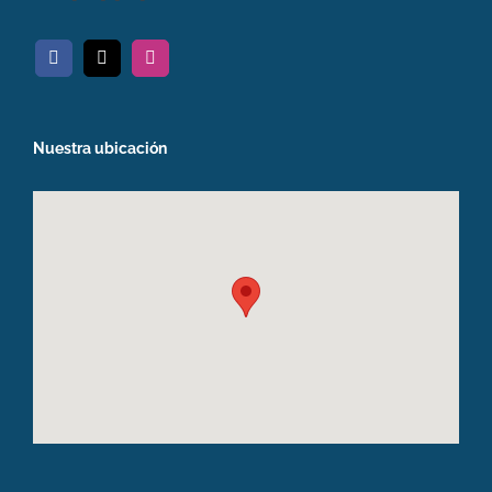
Nuestra ubicación