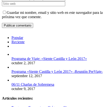
Guardar mi nombre, email y sitio web en este navegador para la
próxima vez que comente.
Popular
Reciente
Comentarios
Programa de Viaje: «Siente Castilla y León 2017»
octubre 2, 2017
Programa «Siente Castilla y León 2017» -Reunión PreViaje-
septiembre 12, 2017
06/11 Charlas de Sobremesa
octubre 9, 2017
Artículos recientes: