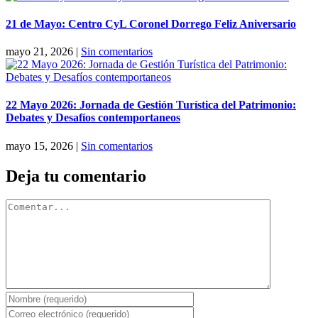
21 de Mayo: Centro CyL Coronel Dorrego Feliz Aniversario
mayo 21, 2026
|
Sin comentarios
22 Mayo 2026: Jornada de Gestión Turística del Patrimonio:
Debates y Desafíos contemportaneos
mayo 15, 2026
|
Sin comentarios
Deja tu comentario
Comentar