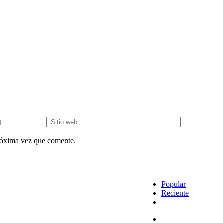
próxima vez que comente.
Popular
Reciente
Comentarios