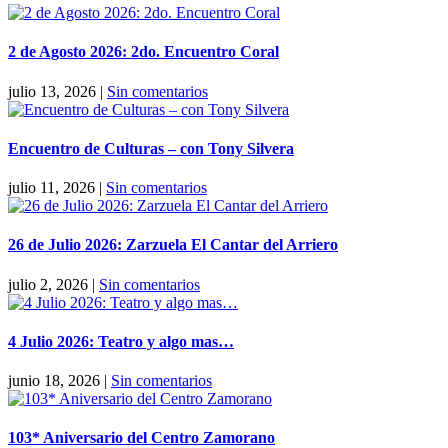
2 de Agosto 2026: 2do. Encuentro Coral
julio 13, 2026
|
Sin comentarios
Encuentro de Culturas – con Tony Silvera
julio 11, 2026
|
Sin comentarios
26 de Julio 2026: Zarzuela El Cantar del Arriero
julio 2, 2026
|
Sin comentarios
4 Julio 2026: Teatro y algo mas…
junio 18, 2026
|
Sin comentarios
103* Aniversario del Centro Zamorano