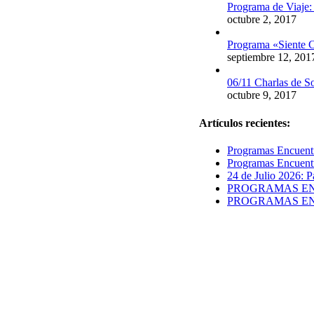
Programa de Viaje:
octubre 2, 2017
Programa «Siente C
septiembre 12, 201
06/11 Charlas de S
octubre 9, 2017
Artículos recientes:
Programas Encuentr
Programas Encuentr
24 de Julio 2026: P
PROGRAMAS ENCUE
PROGRAMAS ENCUE