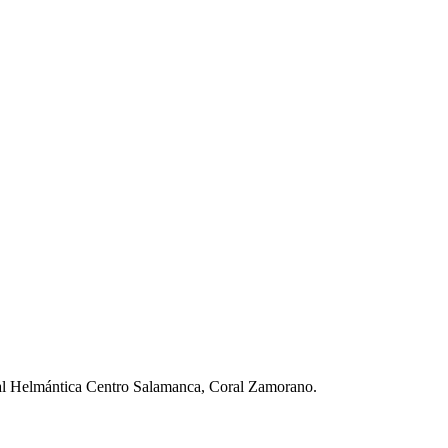
ral Helmántica Centro Salamanca, Coral Zamorano.