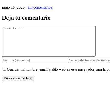
junio 10, 2026
|
Sin comentarios
Deja tu comentario
Comentar
Guardar mi nombre, email y sitio web en este navegador para la 