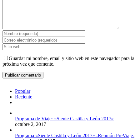
Guardar mi nombre, email y sitio web en este navegador para la
próxima vez que comente.
Popular
Reciente
Comentarios
Programa de Viaje: «Siente Castilla y León 2017»
octubre 2, 2017
Programa «Siente Castilla y León 2017» -Reunión PreViaje-