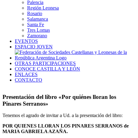
Palencia
Región Leonesa
Rosario
Salamanca
Santa Fe
Tres Lomas
Zamorano
EVENTOS
ESPACIO JOVEN
OTRAS PARTICIPACIONES
CONOCE CASTILLA Y LEÓN
ENLACES
CONTACTO
Presentación del libro «Por quiénes lloran los
Pinares Serranos»
Tenemos el agrado de invitar a Ud. a la presentación del libro:
POR QUIENES LLORAN LOS PINARES SERRANOS de
MARIA GABRIELA AZAÑA.