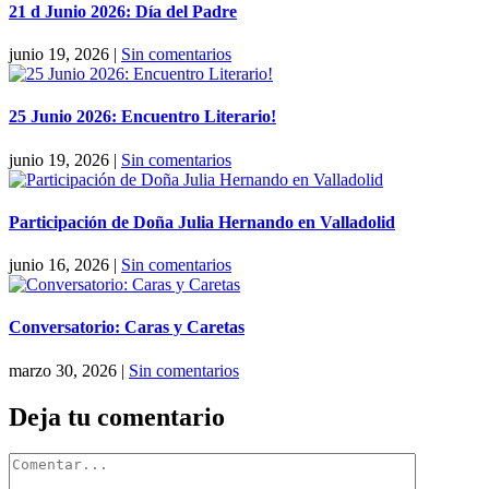
21 d Junio 2026: Día del Padre
junio 19, 2026
|
Sin comentarios
25 Junio 2026: Encuentro Literario!
junio 19, 2026
|
Sin comentarios
Participación de Doña Julia Hernando en Valladolid
junio 16, 2026
|
Sin comentarios
Conversatorio: Caras y Caretas
marzo 30, 2026
|
Sin comentarios
Deja tu comentario
Comentar