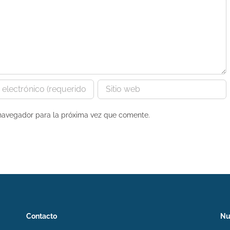
 navegador para la próxima vez que comente.
Contacto
Nu