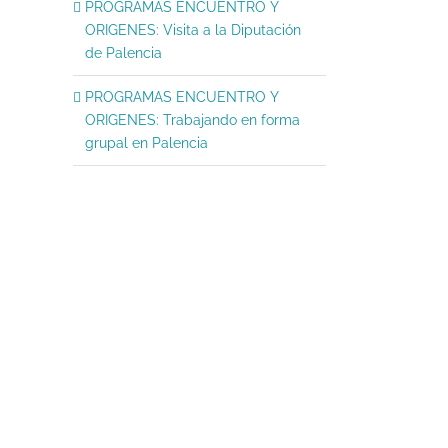
PROGRAMAS ENCUENTRO Y
ORIGENES: Visita a la Diputación
de Palencia
PROGRAMAS ENCUENTRO Y
ORIGENES: Trabajando en forma
grupal en Palencia