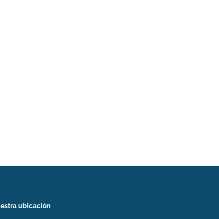
estra ubicación