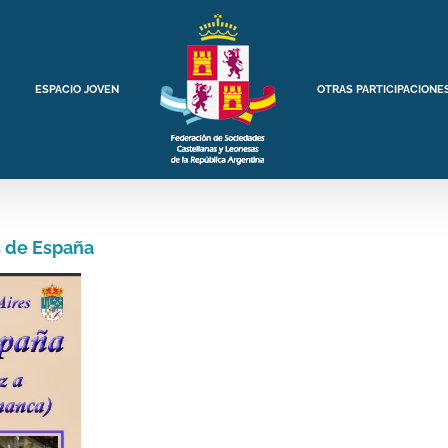
ESPACIO JOVEN
OTRAS PARTICIPACIONE
s de España