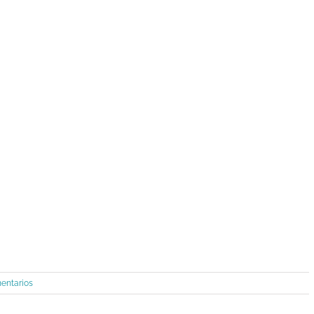
entarios