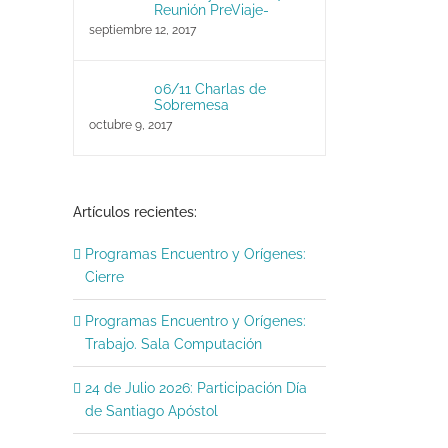
Reunión PreViaje-
septiembre 12, 2017
06/11 Charlas de
Sobremesa
octubre 9, 2017
Artículos recientes:
Programas Encuentro y Orígenes:
Cierre
Programas Encuentro y Orígenes:
Trabajo. Sala Computación
24 de Julio 2026: Participación Día
de Santiago Apóstol