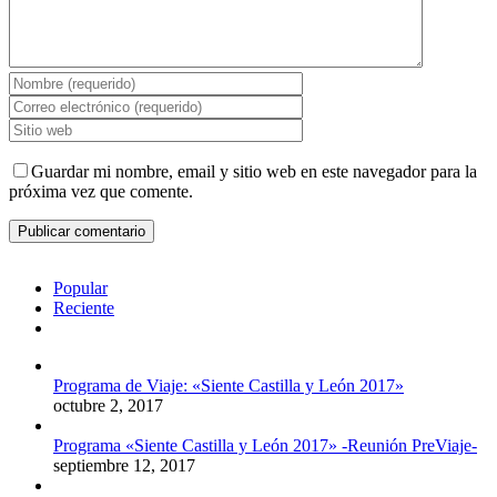
Guardar mi nombre, email y sitio web en este navegador para la
próxima vez que comente.
Popular
Reciente
Comentarios
Programa de Viaje: «Siente Castilla y León 2017»
octubre 2, 2017
Programa «Siente Castilla y León 2017» -Reunión PreViaje-
septiembre 12, 2017