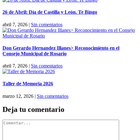
26 de Abril: Día de Castilla y León. Te Bingo
abril 7, 2026
|
Sin comentarios
Don Gerardo Hernandez Illanes> Reconocimiento en el
Consejo Municipal de Rosario
abril 7, 2026
|
Sin comentarios
Taller de Memoria 2026
marzo 12, 2026
|
Sin comentarios
Deja tu comentario
Comentar