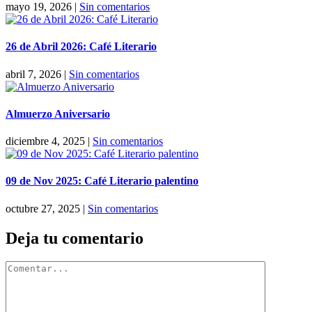
mayo 19, 2026
|
Sin comentarios
26 de Abril 2026: Café Literario
abril 7, 2026
|
Sin comentarios
Almuerzo Aniversario
diciembre 4, 2025
|
Sin comentarios
09 de Nov 2025: Café Literario palentino
octubre 27, 2025
|
Sin comentarios
Deja tu comentario
Comentar