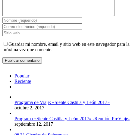
Guardar mi nombre, email y sitio web en este navegador para la
próxima vez que comente.
Popular
Reciente
Comentarios
Programa de Viaje: «Siente Castilla y León 2017»
octubre 2, 2017
Programa «Siente Castilla y León 2017» -Reunión PreViaje-
septiembre 12, 2017
06/11 Charlas de Sobremesa