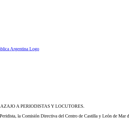
AZAJO A PERIODISTAS Y LOCUTORES.
idista, la Comisión Directiva del Centro de Castilla y León de Mar del