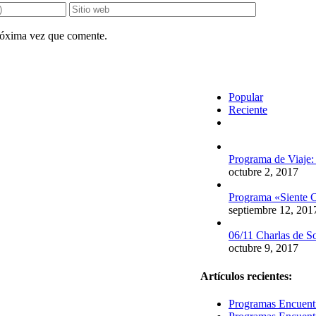
próxima vez que comente.
Popular
Reciente
Comentarios
Programa de Viaje:
octubre 2, 2017
Programa «Siente C
septiembre 12, 201
06/11 Charlas de S
octubre 9, 2017
Artículos recientes:
Programas Encuentr