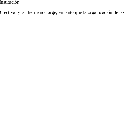
nstitución.
Directiva y su hermano Jorge, en tanto que la organización de las