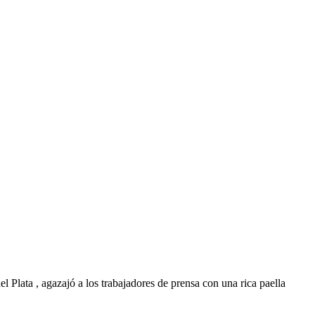
 Plata , agazajó a los trabajadores de prensa con una rica paella