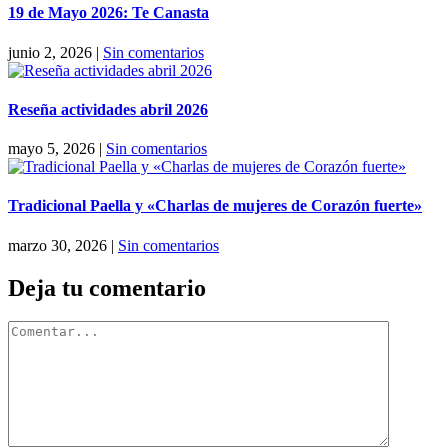
19 de Mayo 2026: Te Canasta
junio 2, 2026
|
Sin comentarios
Reseña actividades abril 2026
mayo 5, 2026
|
Sin comentarios
Tradicional Paella y «Charlas de mujeres de Corazón fuerte»
marzo 30, 2026
|
Sin comentarios
Deja tu comentario
Comentar