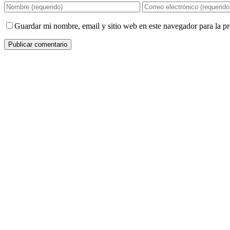
Guardar mi nombre, email y sitio web en este navegador para la 