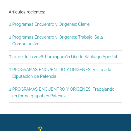
Artículos recientes:
Programas Encuentro y Orígenes: Cierre
Programas Encuentro y Orígenes: Trabajo. Sala
Computación
24 de Julio 2026: Participación Día de Santiago Apóstol
PROGRAMAS ENCUENTRO Y ORIGENES: Visita a la
Diputación de Palencia
PROGRAMAS ENCUENTRO Y ORIGENES: Trabajando
en forma grupal en Palencia