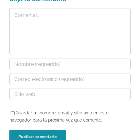
Comentar
Guardar mi nombre, email y sitio web en este
navegador para la próxima vez que comente.