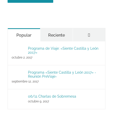
Comentario
Popular
Reciente
Programa de Viaje: «Siente Castilla y León
2017»
octubre 2, 2017
Programa «Siente Castilla y León 2017» -
Reunión PreViaje-
septiembre 12, 2017
06/11 Charlas de Sobremesa
octubre 9, 2017