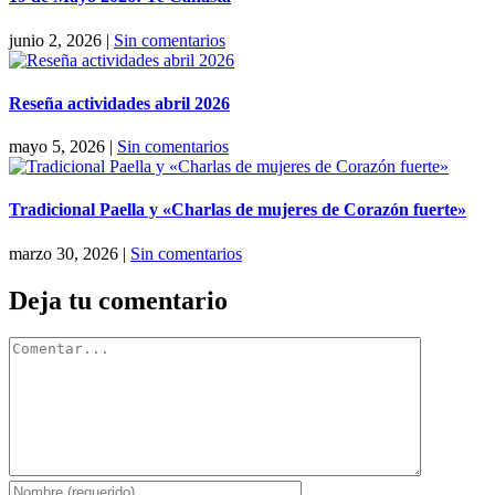
junio 2, 2026
|
Sin comentarios
Reseña actividades abril 2026
mayo 5, 2026
|
Sin comentarios
Tradicional Paella y «Charlas de mujeres de Corazón fuerte»
marzo 30, 2026
|
Sin comentarios
Deja tu comentario
Comentar