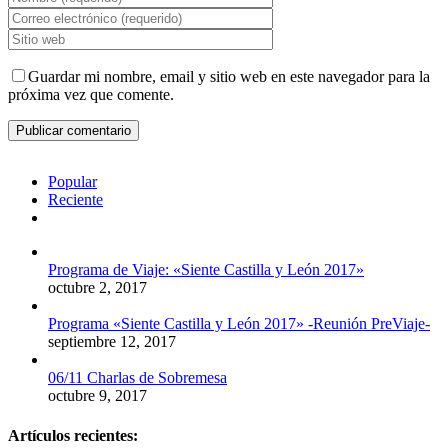
Guardar mi nombre, email y sitio web en este navegador para la
próxima vez que comente.
Popular
Reciente
Comentarios
Programa de Viaje: «Siente Castilla y León 2017»
octubre 2, 2017
Programa «Siente Castilla y León 2017» -Reunión PreViaje-
septiembre 12, 2017
06/11 Charlas de Sobremesa
octubre 9, 2017
Artículos recientes: