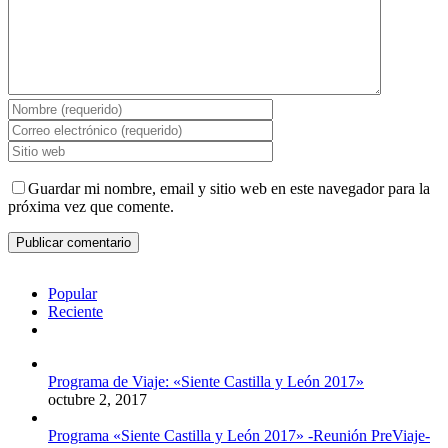
Guardar mi nombre, email y sitio web en este navegador para la
próxima vez que comente.
Popular
Reciente
Comentarios
Programa de Viaje: «Siente Castilla y León 2017»
octubre 2, 2017
Programa «Siente Castilla y León 2017» -Reunión PreViaje-