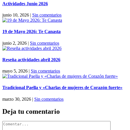
Actividades Junio 2026
junio 10, 2026
|
Sin comentarios
19 de Mayo 2026: Te Canasta
junio 2, 2026
|
Sin comentarios
Reseña actividades abril 2026
mayo 5, 2026
|
Sin comentarios
Tradicional Paella y «Charlas de mujeres de Corazón fuerte»
marzo 30, 2026
|
Sin comentarios
Deja tu comentario
Comentar