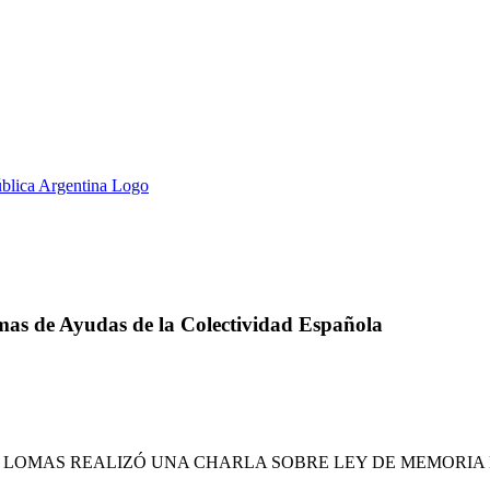
as de Ayudas de la Colectividad Española
S LOMAS REALIZÓ UNA CHARLA SOBRE LEY DE MEMORI