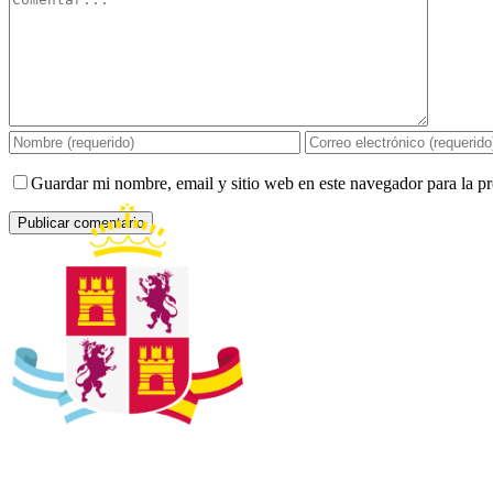
Guardar mi nombre, email y sitio web en este navegador para la 