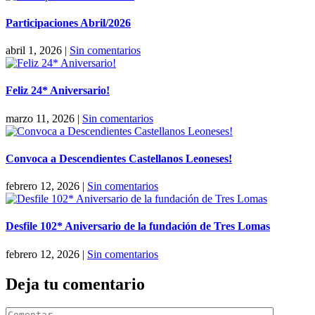
Participaciones Abril/2026
abril 1, 2026
|
Sin comentarios
Feliz 24* Aniversario!
marzo 11, 2026
|
Sin comentarios
Convoca a Descendientes Castellanos Leoneses!
febrero 12, 2026
|
Sin comentarios
Desfile 102* Aniversario de la fundación de Tres Lomas
febrero 12, 2026
|
Sin comentarios
Deja tu comentario
Comentar