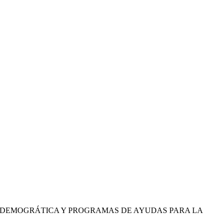
A DEMOGRÁTICA Y PROGRAMAS DE AYUDAS PARA LA