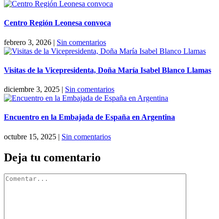
Centro Región Leonesa convoca
febrero 3, 2026
|
Sin comentarios
Visitas de la Vicepresidenta, Doña María Isabel Blanco Llamas
diciembre 3, 2025
|
Sin comentarios
Encuentro en la Embajada de España en Argentina
octubre 15, 2025
|
Sin comentarios
Deja tu comentario
Comentar