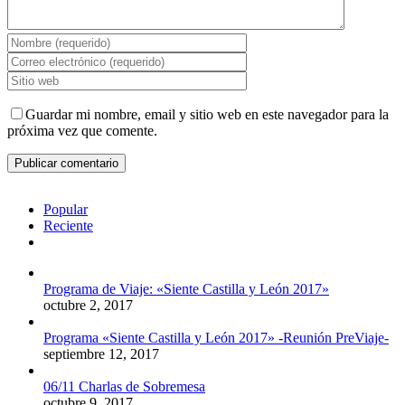
Guardar mi nombre, email y sitio web en este navegador para la
próxima vez que comente.
Popular
Reciente
Comentarios
Programa de Viaje: «Siente Castilla y León 2017»
octubre 2, 2017
Programa «Siente Castilla y León 2017» -Reunión PreViaje-
septiembre 12, 2017
06/11 Charlas de Sobremesa
octubre 9, 2017