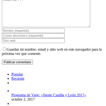
Guardar mi nombre, email y sitio web en este navegador para la
próxima vez que comente.
Popular
Reciente
Comentarios
Programa de Viaje: «Siente Castilla y León 2017»
octubre 2, 2017