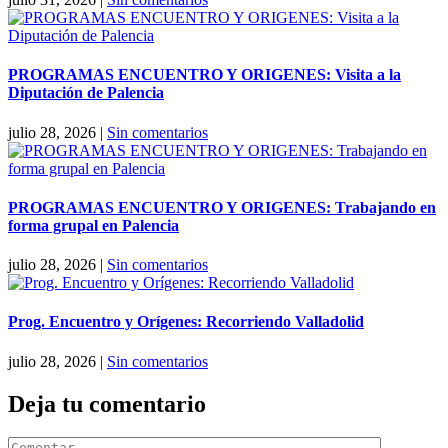
PROGRAMAS ENCUENTRO Y ORIGENES: Visita a la
Diputación de Palencia
julio 28, 2026
|
Sin comentarios
PROGRAMAS ENCUENTRO Y ORIGENES: Trabajando en
forma grupal en Palencia
julio 28, 2026
|
Sin comentarios
Prog. Encuentro y Orígenes: Recorriendo Valladolid
julio 28, 2026
|
Sin comentarios
Deja tu comentario
Comentar