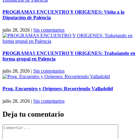
PROGRAMAS ENCUENTRO Y ORIGENES: Visita a la
Diputación de Palencia
julio 28, 2026
|
Sin comentarios
PROGRAMAS ENCUENTRO Y ORIGENES: Trabajando en
forma grupal en Palencia
julio 28, 2026
|
Sin comentarios
Prog. Encuentro y Orígenes: Recorriendo Valladolid
julio 28, 2026
|
Sin comentarios
Deja tu comentario
Comentar