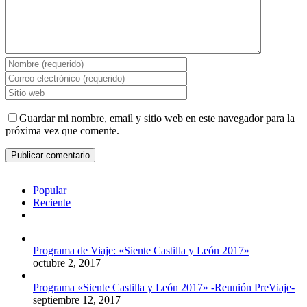
Guardar mi nombre, email y sitio web en este navegador para la
próxima vez que comente.
Popular
Reciente
Comentarios
Programa de Viaje: «Siente Castilla y León 2017»
octubre 2, 2017
Programa «Siente Castilla y León 2017» -Reunión PreViaje-
septiembre 12, 2017