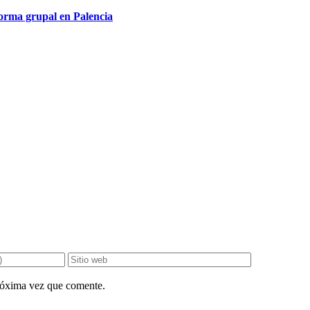
 grupal en Palencia
próxima vez que comente.