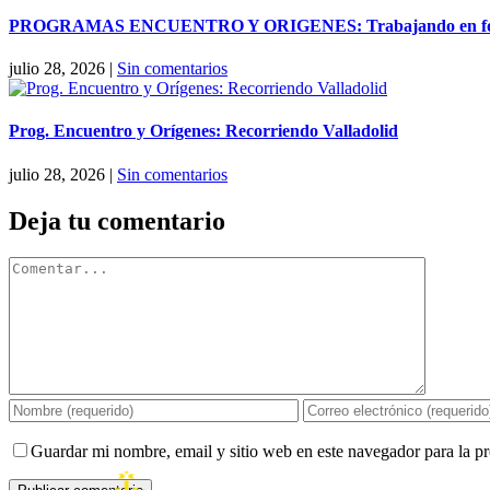
PROGRAMAS ENCUENTRO Y ORIGENES: Trabajando en forma
julio 28, 2026
|
Sin comentarios
Prog. Encuentro y Orígenes: Recorriendo Valladolid
julio 28, 2026
|
Sin comentarios
Deja tu comentario
Comentar
Guardar mi nombre, email y sitio web en este navegador para la 