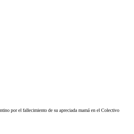
tino por el fallecimiento de su apreciada mamá en el Colectivo