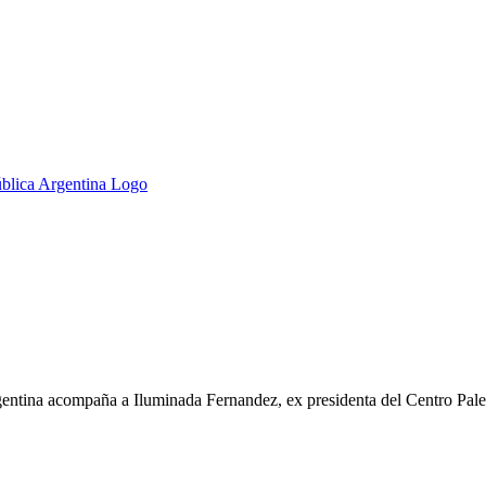
ntina acompaña a Iluminada Fernandez, ex presidenta del Centro Palen