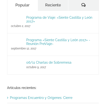
Comentari
Popular
Reciente
Programa de Viaje: «Siente Castilla y León
2017»
octubre 2, 2017
Programa «Siente Castilla y León 2017» -
Reunión PreViaje-
septiembre 12, 2017
06/11 Charlas de Sobremesa
octubre 9, 2017
Artículos recientes:
Programas Encuentro y Orígenes: Cierre