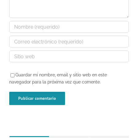
Guardar mi nombre, email y sitio web en este
navegador para la próxima vez que comente.