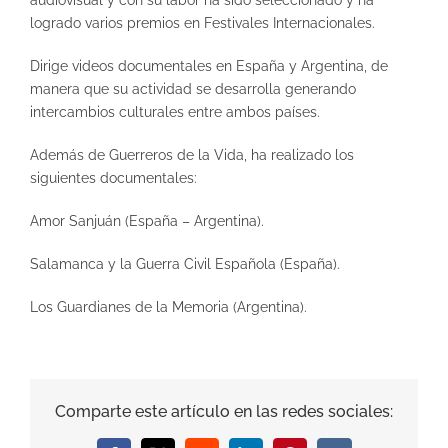
logrado varios premios en Festivales Internacionales.
Dirige videos documentales en España y Argentina, de
manera que su actividad se desarrolla generando
intercambios culturales entre ambos países.
Además de Guerreros de la Vida, ha realizado los
siguientes documentales:
Amor Sanjuán (España – Argentina).
Salamanca y la Guerra Civil Española (España).
Los Guardianes de la Memoria (Argentina).
Comparte este artículo en las redes sociales: