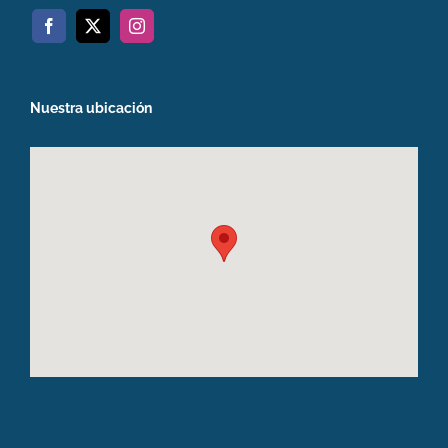
Nuestra ubicación