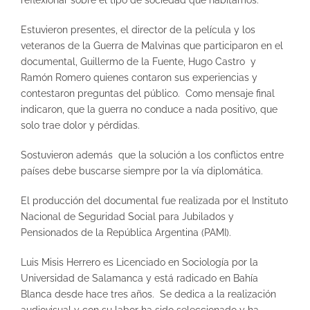
Estuvieron presentes, el director de la película y los
veteranos de la Guerra de Malvinas que participaron en el
documental, Guillermo de la Fuente, Hugo Castro y
Ramón Romero quienes contaron sus experiencias y
contestaron preguntas del público. Como mensaje final
indicaron, que la guerra no conduce a nada positivo, que
solo trae dolor y pérdidas.
Sostuvieron además que la solución a los conflictos entre
países debe buscarse siempre por la vía diplomática.
El producción del documental fue realizada por el Instituto
Nacional de Seguridad Social para Jubilados y
Pensionados de la República Argentina (PAMI).
Luis Misis Herrero es Licenciado en Sociología por la
Universidad de Salamanca y está radicado en Bahía
Blanca desde hace tres años. Se dedica a la realización
audiovisual y con su labor ha sido seleccionado y ha