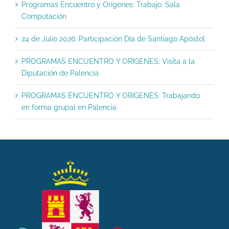
Programas Encuentro y Orígenes: Trabajo. Sala
Computación
24 de Julio 2026: Participación Día de Santiago Apóstol
PROGRAMAS ENCUENTRO Y ORIGENES: Visita a la
Diputación de Palencia
PROGRAMAS ENCUENTRO Y ORIGENES: Trabajando
en forma grupal en Palencia