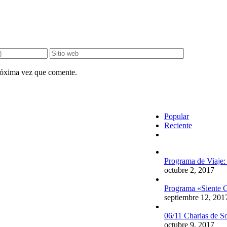
próxima vez que comente.
Popular
Reciente
Comentarios
Programa de Viaje:
octubre 2, 2017
Programa «Siente C
septiembre 12, 201
06/11 Charlas de S
octubre 9, 2017