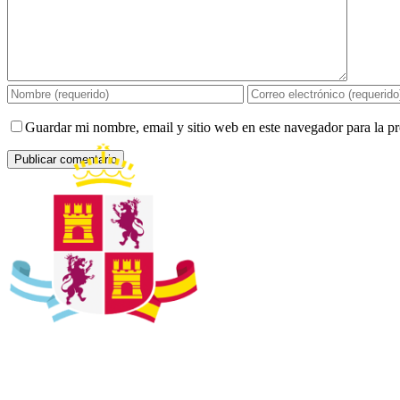
Guardar mi nombre, email y sitio web en este navegador para la 