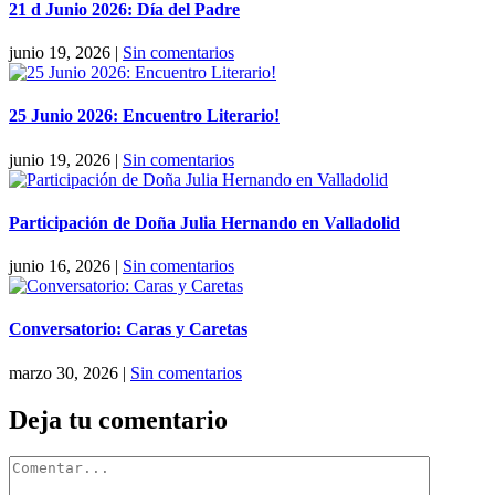
21 d Junio 2026: Día del Padre
junio 19, 2026
|
Sin comentarios
25 Junio 2026: Encuentro Literario!
junio 19, 2026
|
Sin comentarios
Participación de Doña Julia Hernando en Valladolid
junio 16, 2026
|
Sin comentarios
Conversatorio: Caras y Caretas
marzo 30, 2026
|
Sin comentarios
Deja tu comentario
Comentar