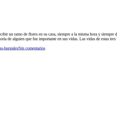
cibir un ramo de flores en su casa, siempre a la misma hora y siempre
ia de alguien que fue importante en sus vidas. Las vidas de estas tres 
as-burgales
|
Sin comentarios