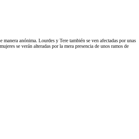
 de manera anónima. Lourdes y Tere también se ven afectadas por unas
mujeres se verán alteradas por la mera presencia de unos ramos de