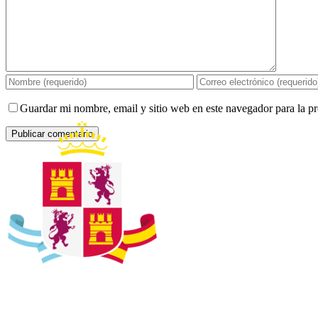
Guardar mi nombre, email y sitio web en este navegador para la 