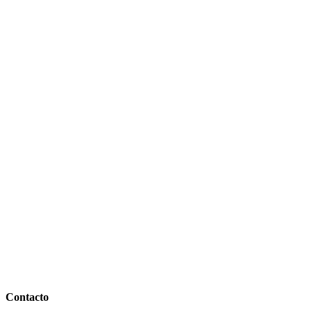
Contacto