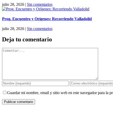
julio 28, 2026
|
Sin comentarios
Prog. Encuentro y Orígenes: Recorriendo Valladolid
julio 28, 2026
|
Sin comentarios
Deja tu comentario
Comentar
Guardar mi nombre, email y sitio web en este navegador para la 