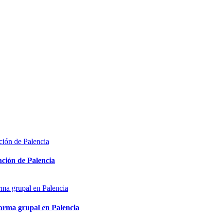
ón de Palencia
 grupal en Palencia