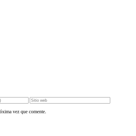
próxima vez que comente.