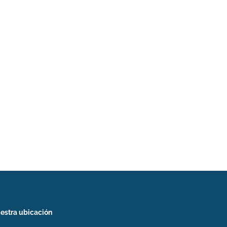
estra ubicación