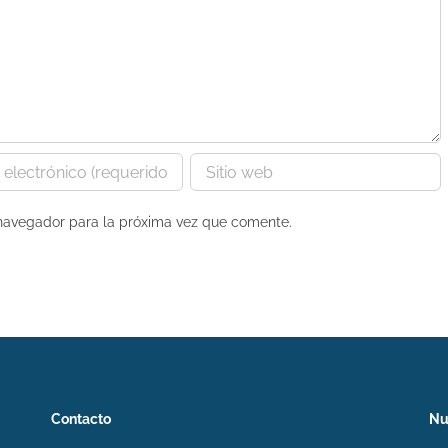
 navegador para la próxima vez que comente.
Contacto
Nu