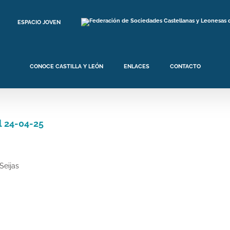
ESPACIO JOVEN
CONOCE CASTILLA Y LEÓN
ENLACES
CONTACTO
l 24-04-25
Seijas