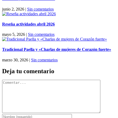
junio 2, 2026
|
Sin comentarios
Reseña actividades abril 2026
mayo 5, 2026
|
Sin comentarios
Tradicional Paella y «Charlas de mujeres de Corazón fuerte»
marzo 30, 2026
|
Sin comentarios
Deja tu comentario
Comentar