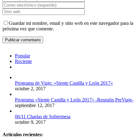
Guardar mi nombre, email y sitio web en este navegador para la
próxima vez que comente.
Popular
Reciente
Comentarios
Programa de Viaje: «Siente Castilla y León 2017»
octubre 2, 2017
Programa «Siente Castilla y León 2017» -Reunión PreViaje-
septiembre 12, 2017
06/11 Charlas de Sobremesa
octubre 9, 2017
Artículos recientes: