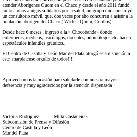
atender Aborígenes Quom en el Chaco y desde el año 2011 fundó
junto a unos amigos solidarios por la salud, un grupo que construyó
un consultorio móvil, que, dos veces por año concurren a asistir a la
población aborigen del Chaco ( Wichis, Quom, Criollos)
Desde hace 6 meses , ingresó a la » Chocobanda» donde
enfermeras, médicos, psicólogos, docentes, odontólogos etc. hacen
espectáculos infantiles gratuitos..
El Centro de Castilla y León Mar del Plata otorgó esta distinción a
este marplatense orgullo de todos!!!!
Aprovechamos la ocasión para saludarle con nuestra mayor
deferencia y muy agradecidos por la atención dispensada
Victoria Rodriguez Mirta Castañeiras
Subcomisión de Prensa y Difusión
Centro de Castilla y León
Mar del Plata