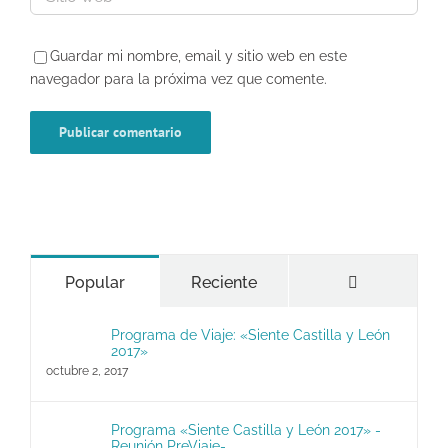
Guardar mi nombre, email y sitio web en este
navegador para la próxima vez que comente.
Comentario
Popular
Reciente
Programa de Viaje: «Siente Castilla y León
2017»
octubre 2, 2017
Programa «Siente Castilla y León 2017» -
Reunión PreViaje-