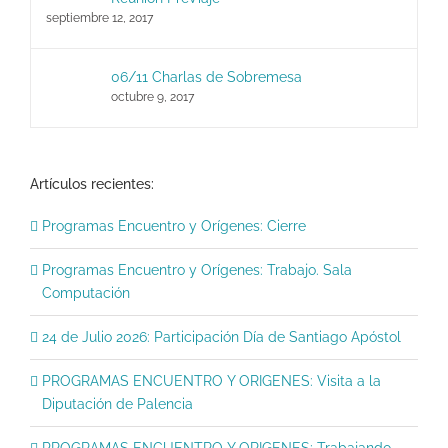
septiembre 12, 2017
06/11 Charlas de Sobremesa
octubre 9, 2017
Artículos recientes:
Programas Encuentro y Orígenes: Cierre
Programas Encuentro y Orígenes: Trabajo. Sala
Computación
24 de Julio 2026: Participación Día de Santiago Apóstol
PROGRAMAS ENCUENTRO Y ORIGENES: Visita a la
Diputación de Palencia
PROGRAMAS ENCUENTRO Y ORIGENES: Trabajando