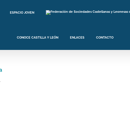
ESPACIO JOVEN
CONOCE CASTILLA Y LEÓN
ENLACES
CONTACTO
a
.