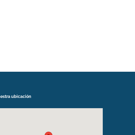
estra ubicación