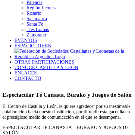
Palencia
Región Leonesa
Rosario
Salamanca
Santa Fe
Tres Lomas
Zamorano
EVENTOS
ESPACIO JOVEN
OTRAS PARTICIPACIONES
CONOCE CASTILLA Y LEÓN
ENLACES
CONTACTO
Espectacular Té Canasta, Burako y Juegos de Salón
El Centro de Castilla y León, le quiere agradecer por su inestimable
colaboración hacia nuestra Institución, por difundir esta gacetilla en
el prestigioso medio de comunicación en el que se desempeña.
ESPECTACULAR TE CANASTA – BURAKO Y JUEGOS DE
SALÓN