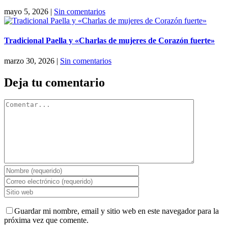
mayo 5, 2026
|
Sin comentarios
Tradicional Paella y «Charlas de mujeres de Corazón fuerte»
marzo 30, 2026
|
Sin comentarios
Deja tu comentario
Comentar
Guardar mi nombre, email y sitio web en este navegador para la
próxima vez que comente.