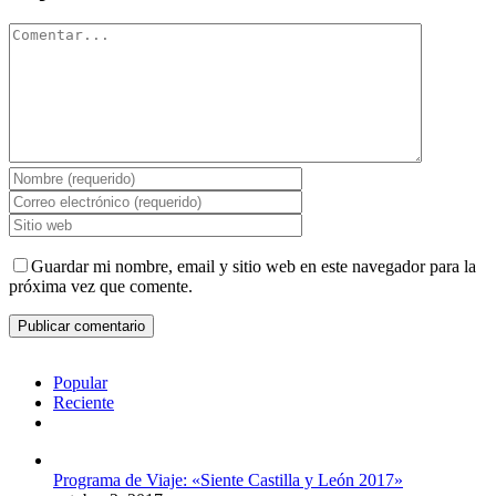
Comentar
Guardar mi nombre, email y sitio web en este navegador para la
próxima vez que comente.
Popular
Reciente
Comentarios
Programa de Viaje: «Siente Castilla y León 2017»