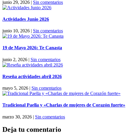
junio 29, 2026
|
Sin comentarios
Actividades Junio 2026
junio 10, 2026
|
Sin comentarios
19 de Mayo 2026: Te Canasta
junio 2, 2026
|
Sin comentarios
Reseña actividades abril 2026
mayo 5, 2026
|
Sin comentarios
Tradicional Paella y «Charlas de mujeres de Corazón fuerte»
marzo 30, 2026
|
Sin comentarios
Deja tu comentario