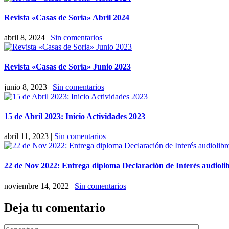
Revista «Casas de Soria» Abril 2024
abril 8, 2024
|
Sin comentarios
Revista «Casas de Soria» Junio 2023
junio 8, 2023
|
Sin comentarios
15 de Abril 2023: Inicio Actividades 2023
abril 11, 2023
|
Sin comentarios
22 de Nov 2022: Entrega diploma Declaración de Interés audiolib
noviembre 14, 2022
|
Sin comentarios
Deja tu comentario
Comentar