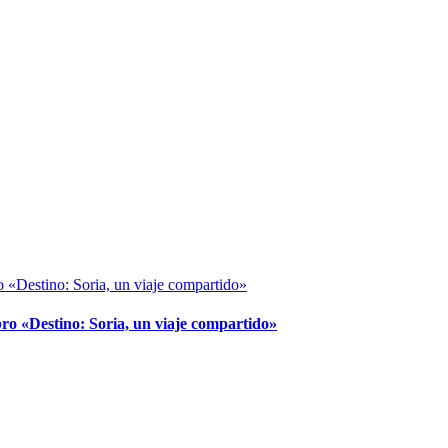
ro «Destino: Soria, un viaje compartido»