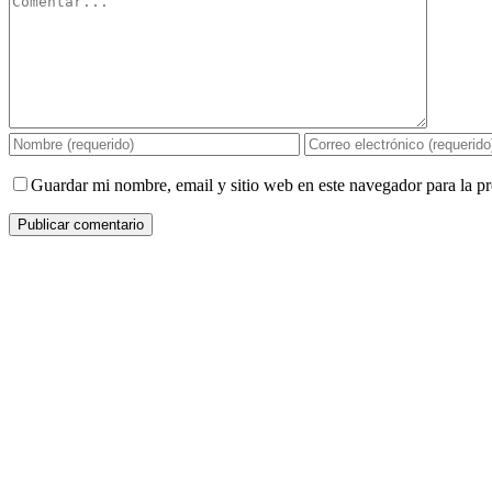
Guardar mi nombre, email y sitio web en este navegador para la 