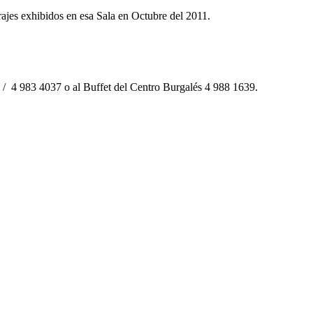
ajes exhibidos en esa Sala en Octubre del 2011.
89 / 4 983 4037 o al Buffet del Centro Burgalés 4 988 1639.