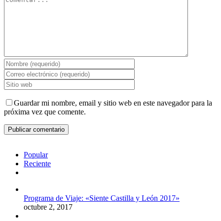
Guardar mi nombre, email y sitio web en este navegador para la
próxima vez que comente.
Popular
Reciente
Comentarios
Programa de Viaje: «Siente Castilla y León 2017»
octubre 2, 2017