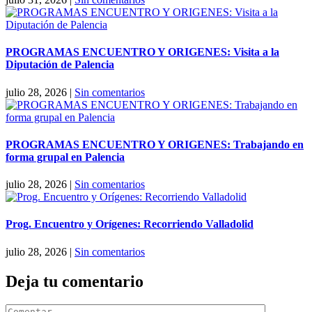
PROGRAMAS ENCUENTRO Y ORIGENES: Visita a la
Diputación de Palencia
julio 28, 2026
|
Sin comentarios
PROGRAMAS ENCUENTRO Y ORIGENES: Trabajando en
forma grupal en Palencia
julio 28, 2026
|
Sin comentarios
Prog. Encuentro y Orígenes: Recorriendo Valladolid
julio 28, 2026
|
Sin comentarios
Deja tu comentario
Comentar