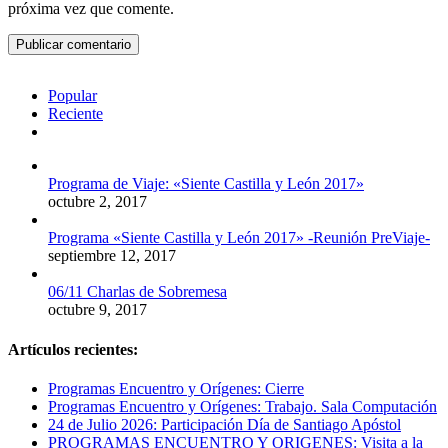
próxima vez que comente.
Popular
Reciente
Comentarios
Programa de Viaje: «Siente Castilla y León 2017»
octubre 2, 2017
Programa «Siente Castilla y León 2017» -Reunión PreViaje-
septiembre 12, 2017
06/11 Charlas de Sobremesa
octubre 9, 2017
Artículos recientes:
Programas Encuentro y Orígenes: Cierre
Programas Encuentro y Orígenes: Trabajo. Sala Computación
24 de Julio 2026: Participación Día de Santiago Apóstol
PROGRAMAS ENCUENTRO Y ORIGENES: Visita a la