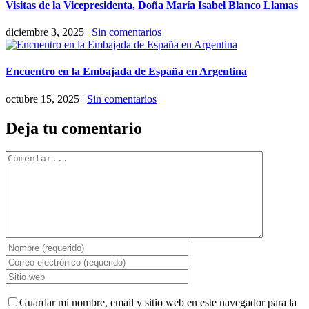
Visitas de la Vicepresidenta, Doña María Isabel Blanco Llamas
diciembre 3, 2025
|
Sin comentarios
Encuentro en la Embajada de España en Argentina
octubre 15, 2025
|
Sin comentarios
Deja tu comentario
Comentar
Guardar mi nombre, email y sitio web en este navegador para la