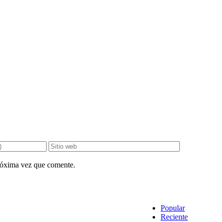
próxima vez que comente.
Popular
Reciente