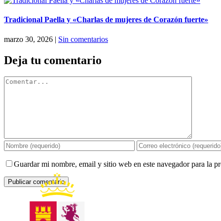
Tradicional Paella y «Charlas de mujeres de Corazón fuerte»
marzo 30, 2026
|
Sin comentarios
Deja tu comentario
Comentar
Guardar mi nombre, email y sitio web en este navegador para la 