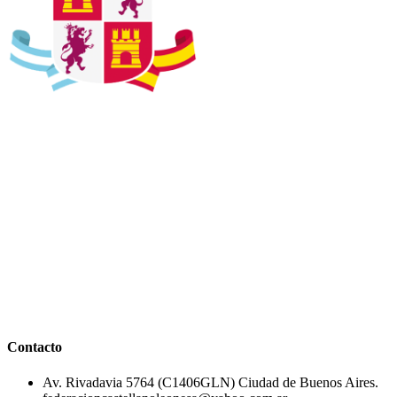
Contacto
Av. Rivadavia 5764 (C1406GLN) Ciudad de Buenos Aires.