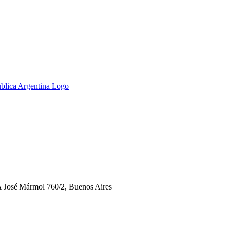
 José Mármol 760/2, Buenos Aires