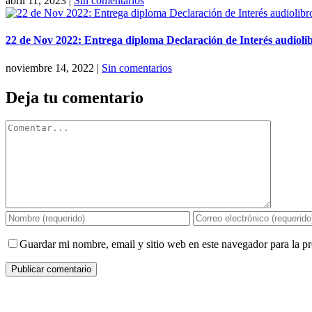
abril 11, 2023
|
Sin comentarios
22 de Nov 2022: Entrega diploma Declaración de Interés audiolib
noviembre 14, 2022
|
Sin comentarios
Deja tu comentario
Comentar
Guardar mi nombre, email y sitio web en este navegador para la 