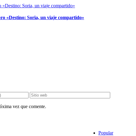
ro «Destino: Soria, un viaje compartido»
próxima vez que comente.
Popular