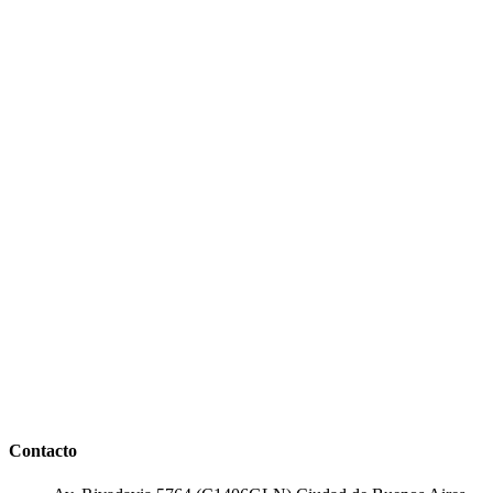
Contacto